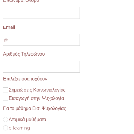
Επώνυμο, Όνομα
Email
Αριθμός Τηλεφώνου
Επιλέξτε όσα ισχύουν
Σημειώσεις Κοινωνιολογίας
Εισαγωγή στην Ψυχολογία
Για το μάθημα Εισ. Ψυχολογίας
Ατομικά μαθήματα
e-learning