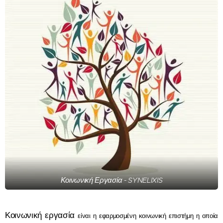
Κοινωνική Εργασία - SYNELIXIS
Κοινωνική εργασία
είναι η εφαρμοσμένη κοινωνική επιστήμη η οποία