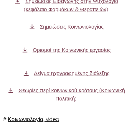
Σημειώσεις Εισαγωγής στην Ψυχολογία
(κεφάλαιο Φαρμάκων & Θεραπειών)
Σημειώσεις Κοινωνιολογίας
Ορισμοί της Κοινωνικής εργασίας
Δείγμα ηχογραφημένης διάλεξης
Θεωρίες περί κοινωνικού κράτους (Κοινωνική
Πολιτική)
#
Κοινωνιολογία, video