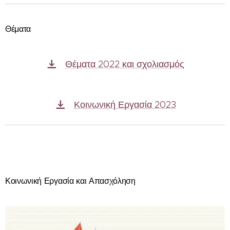
Θέματα
Θέματα 2022 και σχολιασμός
Κοινωνική Εργασία 2023
Κοινωνική Εργασία και Απασχόληση