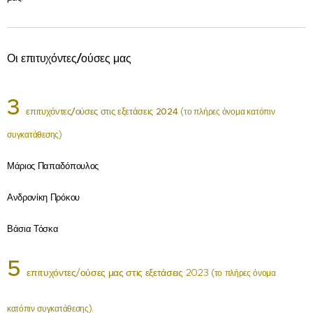
Οι επιτυχόντες/ούσες μας
3
(
επιτυχόντες/ούσες στις εξετάσεις 2024
το πλήρες όνομα κατόπιν
)
συγκατάθεσης
Μάριος Παπαδόπουλος
Ανδρονίκη Πρόκου
Βάσια Τόσκα
5
(
επιτυχόντες/ούσες μας στις εξετάσεις 2023
το πλήρες όνομα
).
κατόπιν συγκατάθεσης