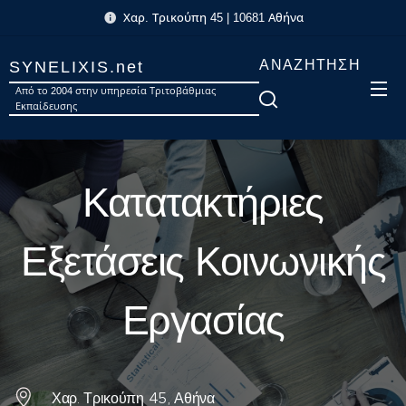
Χαρ. Τρικούπη 45 | 10681 Αθήνα
ΑΝΑΖΉΤΗΣΗ
SYNELIXIS.net
Από το 2004 στην υπηρεσία Τριτοβάθμιας
Εκπαίδευσης
Κατατακτήριες
Εξετάσεις Κοινωνικής
Εργασίας
Χαρ. Τρικούπη 45, Αθήνα