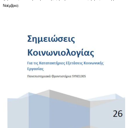
Νοέμβριο).